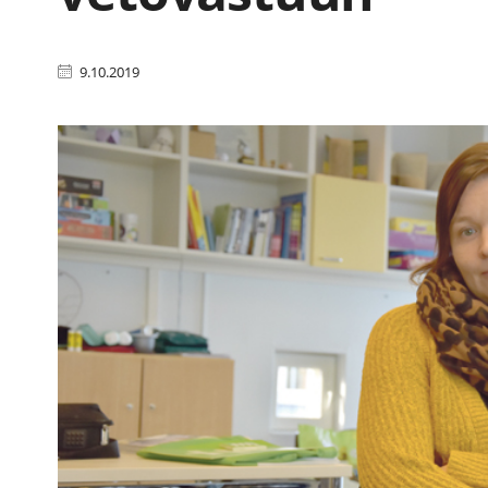
9.10.2019