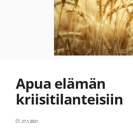
Apua elämän
kriisitilanteisiin
27.1.2021