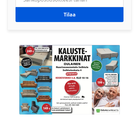
Tilaa