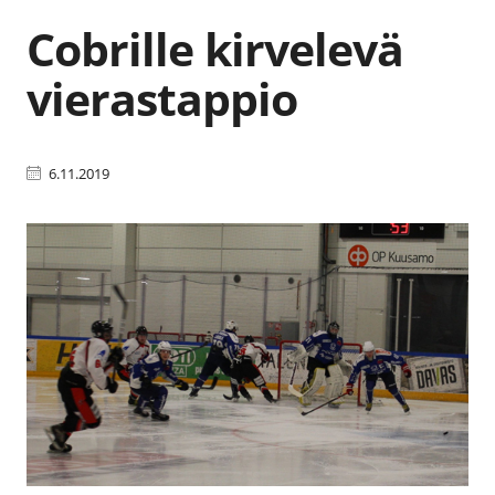
Cobrille kirvelevä
vierastappio
6.11.2019