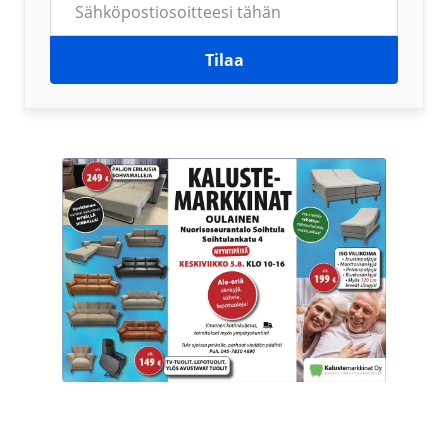
Tilaa