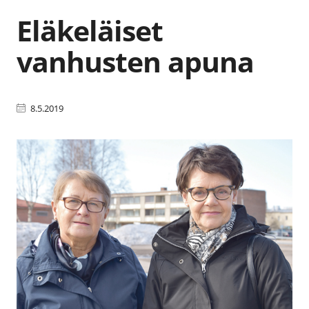
Eläkeläiset
vanhusten apuna
8.5.2019