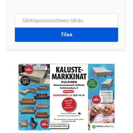
Tilaa