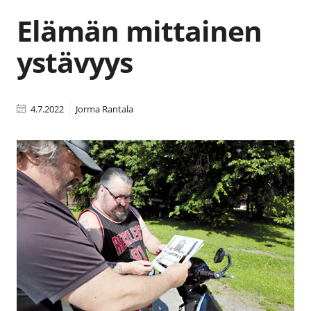
Elämän mittainen
ystävyys
4.7.2022
Jorma Rantala