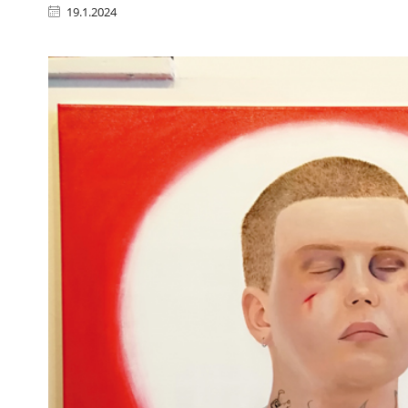
19.1.2024