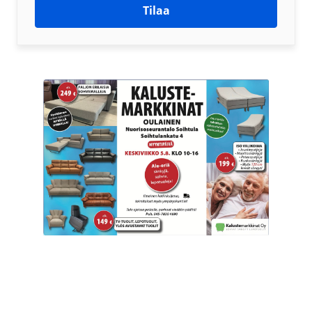
Tilaa