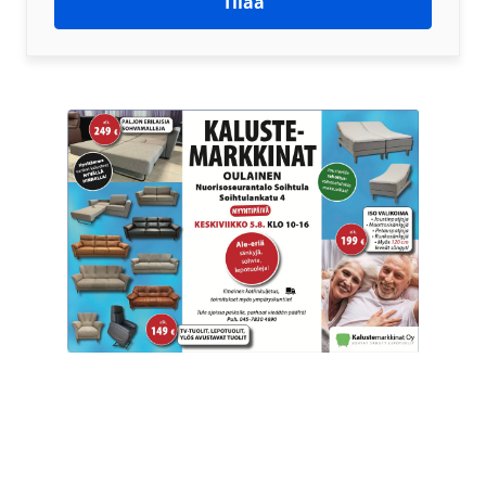
Tilaa