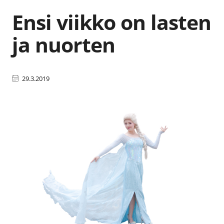
Ensi viikko on lasten
ja nuorten
29.3.2019