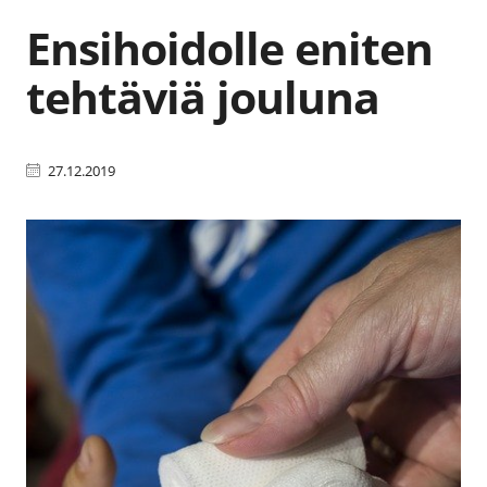
Ensihoidolle eniten
tehtäviä jouluna
27.12.2019