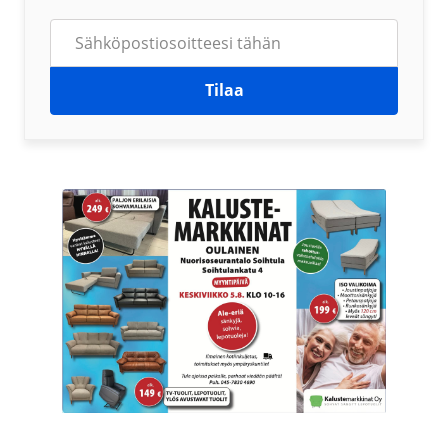
Tilaa