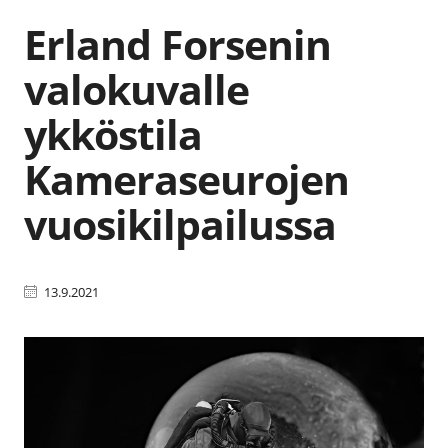
Erland Forsenin
valokuvalle
ykköstila
Kameraseurojen
vuosikilpailussa
13.9.2021