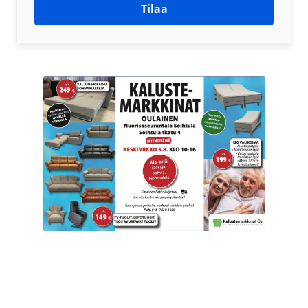
Tilaa