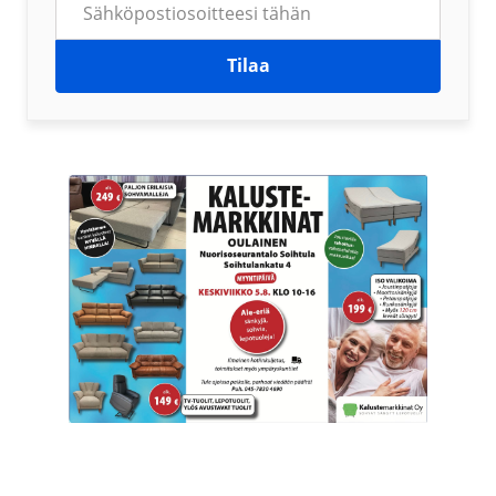
Tilaa