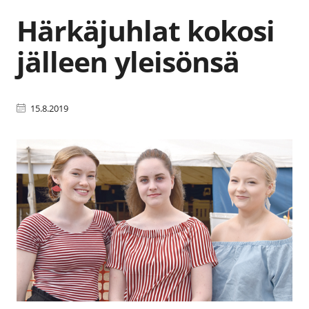
Härkäjuhlat kokosi
jälleen yleisönsä
15.8.2019