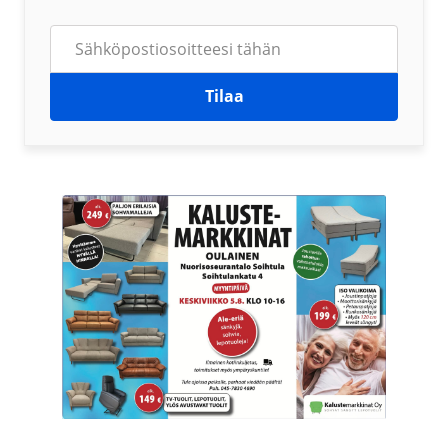
Tilaa