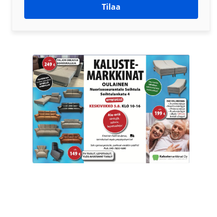
Tilaa