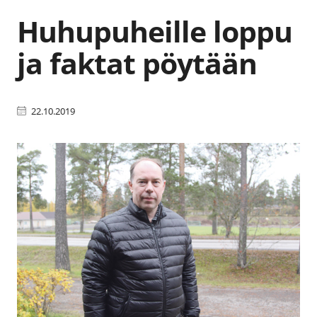
Huhupuheille loppu
ja faktat pöytään
22.10.2019