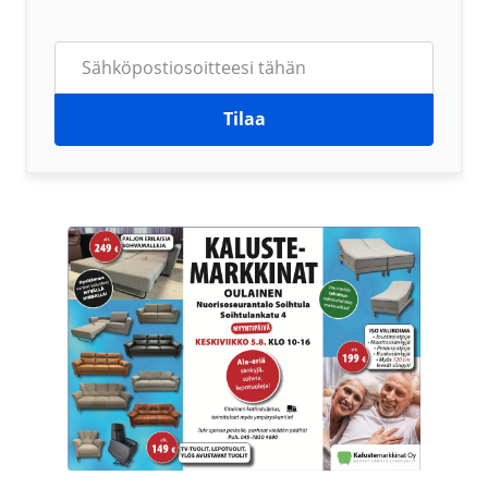
Tilaa