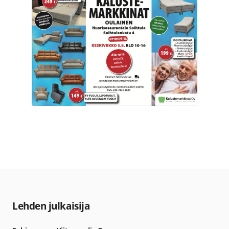
Lehden julkaisija