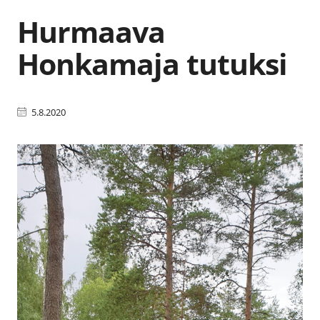
Hurmaava
Honkamaja tutuksi
5.8.2020