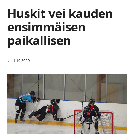
Huskit vei kauden
ensimmäisen
paikallisen
1.10.2020