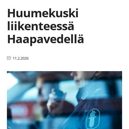
Huumekuski
liikenteessä
Haapavedellä
11.2.2026