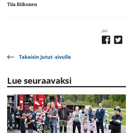
Tiia Riikonen
Jaa:
Takaisin Jutut -sivulle
Lue seuraavaksi