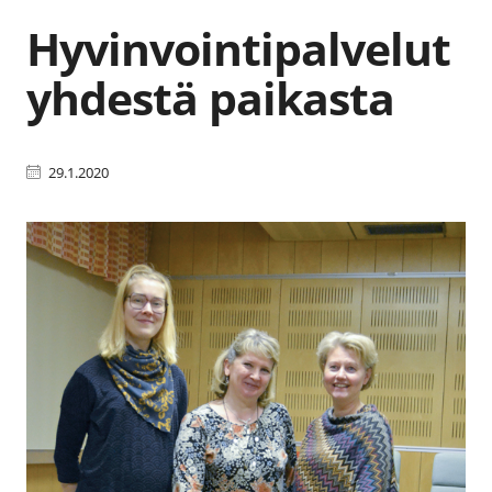
Hyvinvointipalvelut
yhdestä paikasta
29.1.2020