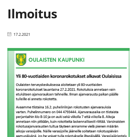
Ilmoitus
17.2.2021