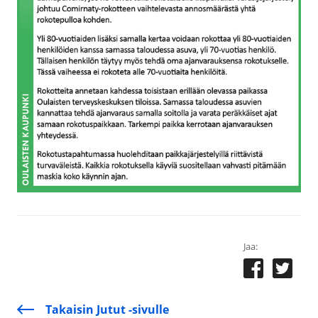
Jaa:
Takaisin Jutut -sivulle