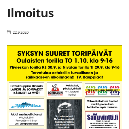
Ilmoitus
22.9.2020