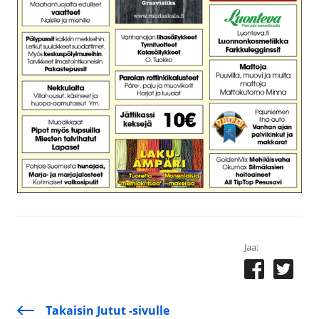
Jaa:
Takaisin Jutut -sivulle