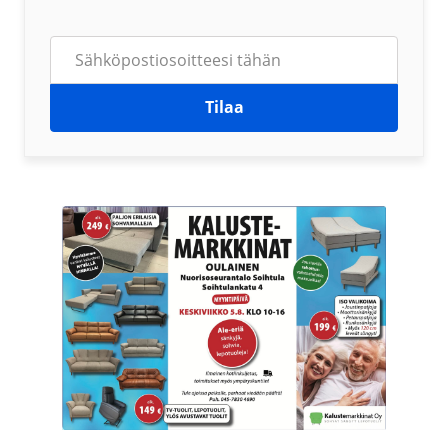
Tilaa