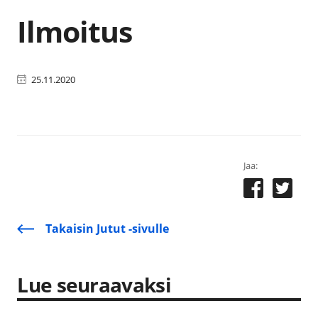
Ilmoitus
25.11.2020
Jaa:
Takaisin Jutut -sivulle
Lue seuraavaksi