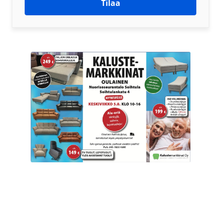
Tilaa