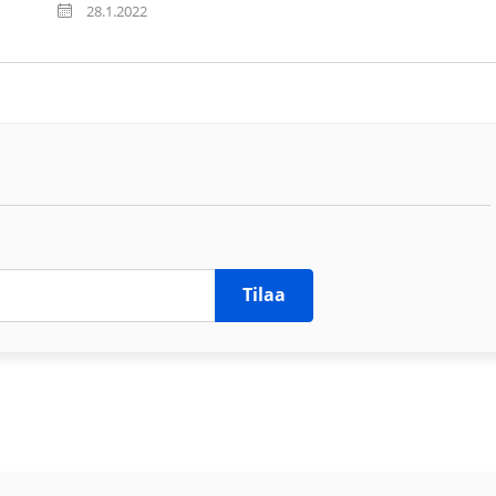
28.1.2022
Tilaa