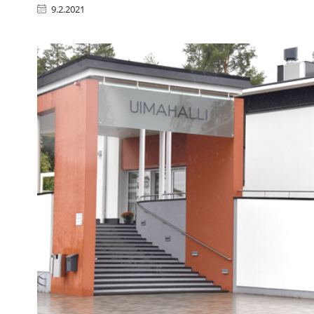
9.2.2021