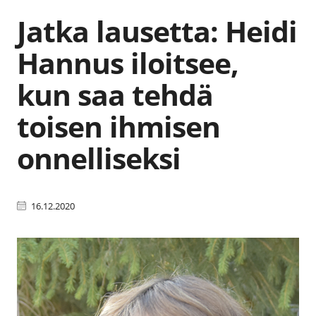
Jatka lausetta: Heidi
Hannus iloitsee,
kun saa tehdä
toisen ihmisen
onnelliseksi
16.12.2020