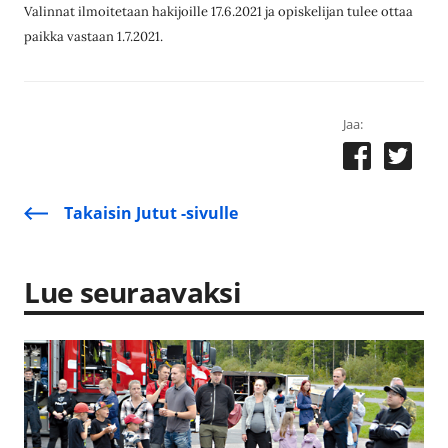
Valinnat ilmoitetaan hakijoille 17.6.2021 ja opiskelijan tulee ottaa
paikka vastaan 1.7.2021.
Jaa:
Takaisin Jutut -sivulle
Lue seuraavaksi