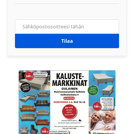
Tilaa