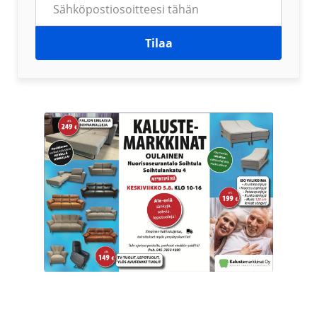
Tilaa