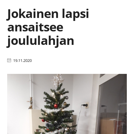
Jokainen lapsi
ansaitsee
joululahjan
19.11.2020