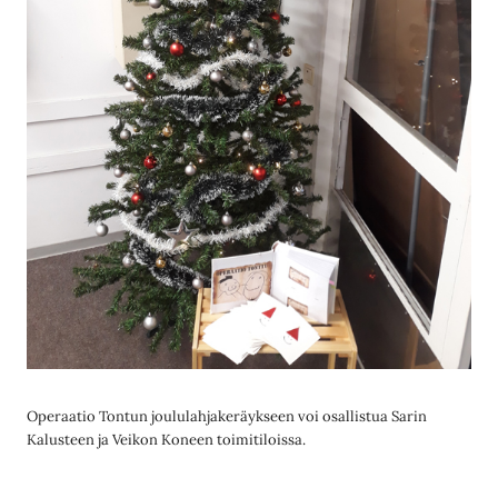
Operaatio Tontun joululahjakeräykseen voi osallistua Sarin
Kalusteen ja Veikon Koneen toimitiloissa.