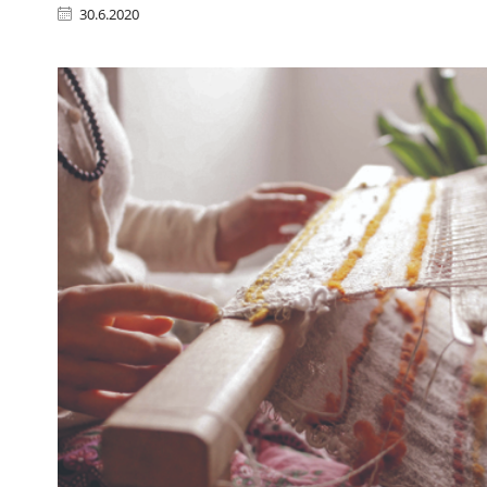
30.6.2020