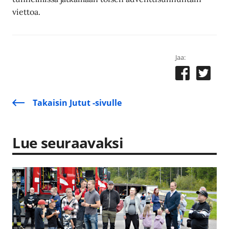
viettoa.
Jaa:
Takaisin Jutut -sivulle
Lue seuraavaksi