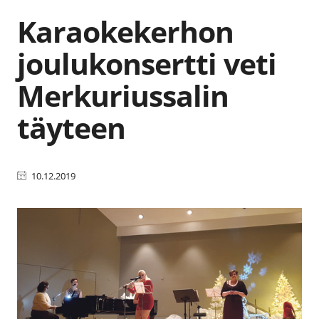
Karaokekerhon
joulukonsertti veti
Merkuriussalin
täyteen
10.12.2019