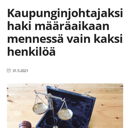
Kaupunginjohtajaksi
haki määräaikaan
mennessä vain kaksi
henkilöä
31.5.2021