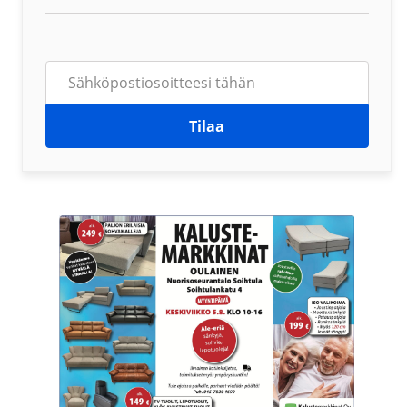
Tilaa