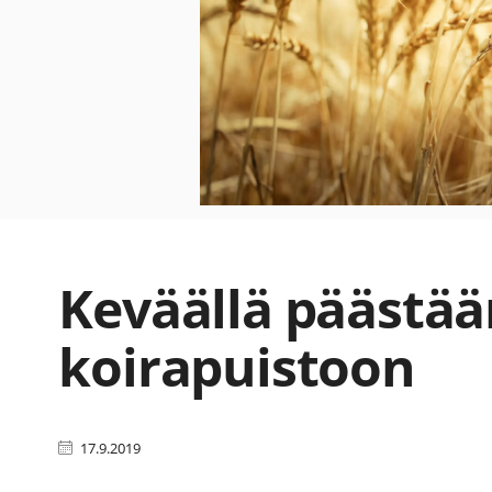
Keväällä päästää
koirapuistoon
17.9.2019