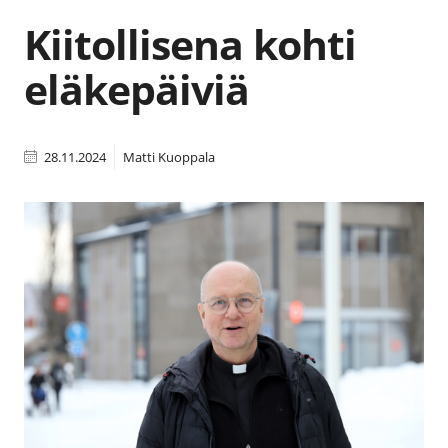
Kiitollisena kohti
eläkepäiviä
28.11.2024
Matti Kuoppala