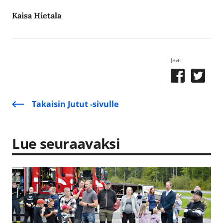
Kaisa Hietala
Jaa:
Takaisin Jutut -sivulle
Lue seuraavaksi