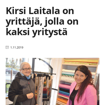
Kirsi Laitala on
yrittäjä, jolla on
kaksi yritystä
1.11.2019