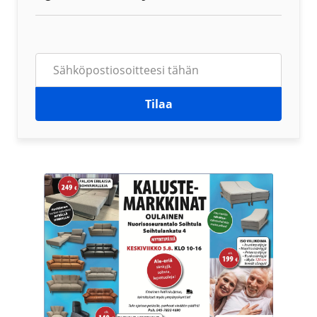
Tilaa