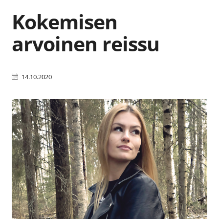
Kokemisen
arvoinen reissu
14.10.2020