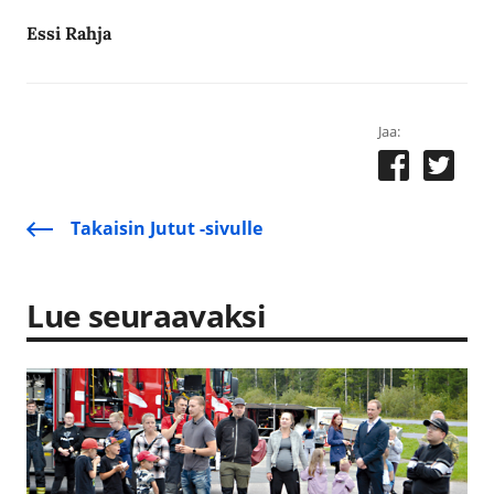
Essi Rahja
Jaa:
Takaisin Jutut -sivulle
Lue seuraavaksi