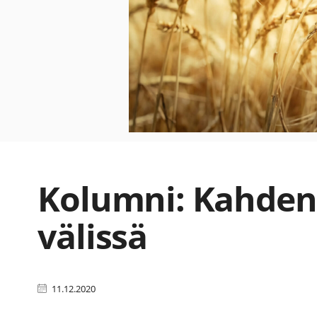
Kolumni: Kahden
välissä
11.12.2020