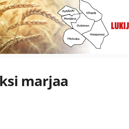
ksi marjaa