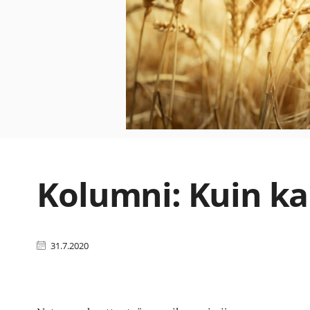
Kolumni: Kuin ka
31.7.2020