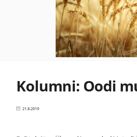
Kolumni: Oodi m
21.8.2019