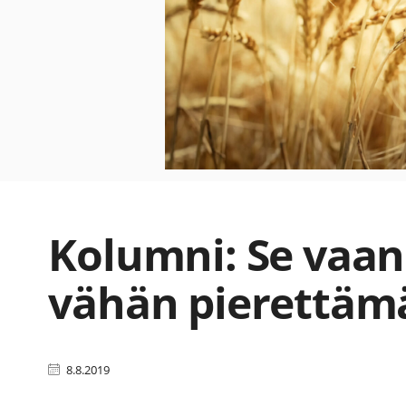
Kolumni: Se vaan
vähän pierettäm
8.8.2019