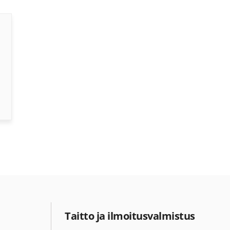
Taitto ja ilmoitusvalmistus