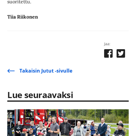
suoritettu.
Tiia Riikonen
Jaa:
Takaisin Jutut -sivulle
Lue seuraavaksi