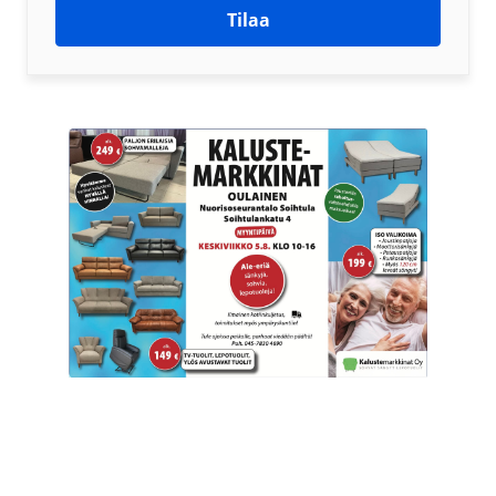
Tilaa