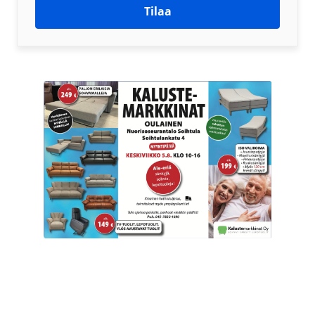
Tilaa