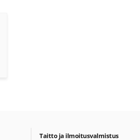
Taitto ja ilmoitusvalmistus