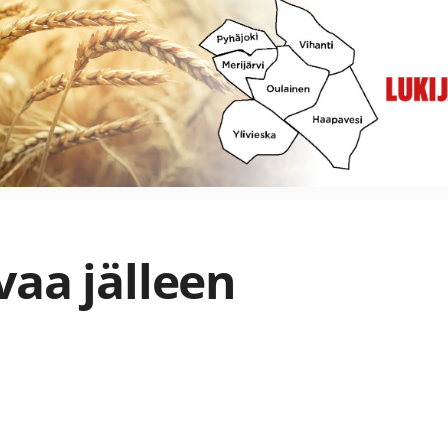
vaa jälleen