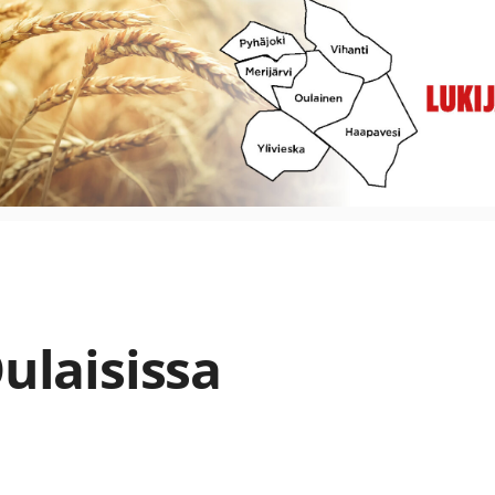
Oulaisissa