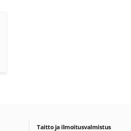
Taitto ja ilmoitusvalmistus