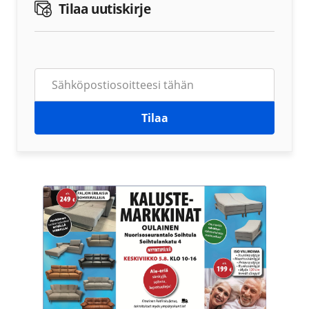
Tilaa uutiskirje
Tilaa