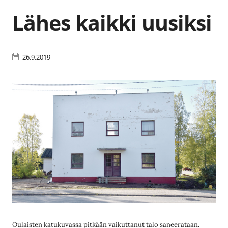
Lähes kaikki uusiksi
26.9.2019
Oulaisten katukuvassa pitkään vaikuttanut talo saneerataan.