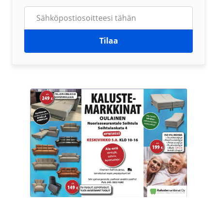
Tilaa