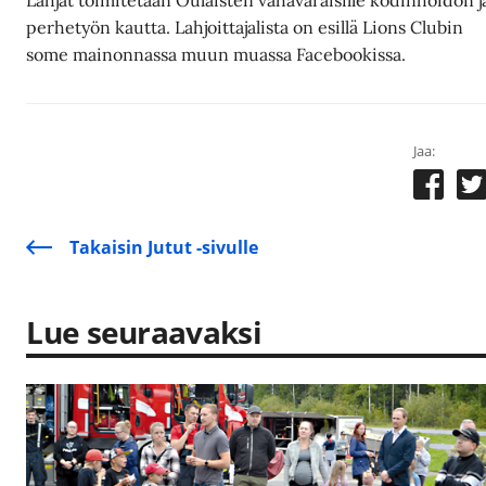
perhetyön kautta. Lahjoittajalista on esillä Lions Clubin
some mainonnassa muun muassa Facebookissa.
Jaa:
Takaisin Jutut -sivulle
Lue seuraavaksi