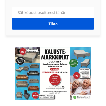
Tilaa