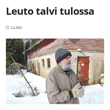
Leuto talvi tulossa
2.2.2021